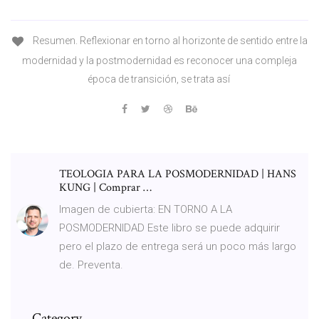
Resumen. Reflexionar en torno al horizonte de sentido entre la
modernidad y la postmodernidad es reconocer una compleja
época de transición, se trata así
TEOLOGIA PARA LA POSMODERNIDAD | HANS
KUNG | Comprar …
Imagen de cubierta: EN TORNO A LA
POSMODERNIDAD Este libro se puede adquirir
pero el plazo de entrega será un poco más largo
de. Preventa.
Category