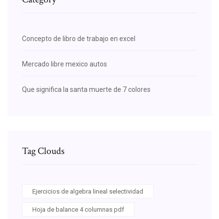
Concepto de libro de trabajo en excel
Mercado libre mexico autos
Que significa la santa muerte de 7 colores
Tag Clouds
Ejercicios de algebra lineal selectividad
Hoja de balance 4 columnas pdf