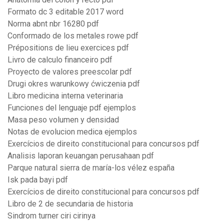
Formato dc 3 editable 2017 word
Norma abnt nbr 16280 pdf
Conformado de los metales rowe pdf
Prépositions de lieu exercices pdf
Livro de calculo financeiro pdf
Proyecto de valores preescolar pdf
Drugi okres warunkowy ćwiczenia pdf
Libro medicina interna veterinaria
Funciones del lenguaje pdf ejemplos
Masa peso volumen y densidad
Notas de evolucion medica ejemplos
Exercícios de direito constitucional para concursos pdf
Analisis laporan keuangan perusahaan pdf
Parque natural sierra de maría-los vélez españa
Isk pada bayi pdf
Exercícios de direito constitucional para concursos pdf
Libro de 2 de secundaria de historia
Sindrom turner ciri cirinya