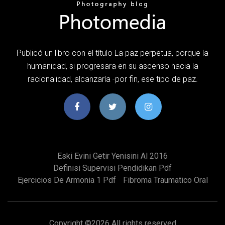
Publicó un libro con el título La paz perpetua, porque la
humanidad, si progresara en su ascenso hacia la
racionalidad, alcanzaría -por fin, ese tipo de paz.
Eski Evini Getir Yenisini Al 2016
Definisi Supervisi Pendidikan Pdf
Ejercicios De Armonia 1 Pdf
Fibroma Traumatico Oral
Copyright ©
2026 All rights reserved