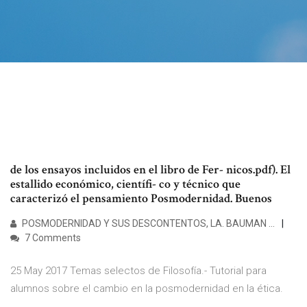
de los ensayos incluidos en el libro de Fer- nicos.pdf). El
estallido económico, científi- co y técnico que
caracterizó el pensamiento Posmodernidad. Buenos
POSMODERNIDAD Y SUS DESCONTENTOS, LA. BAUMAN …
7 Comments
25 May 2017 Temas selectos de Filosofía.- Tutorial para
alumnos sobre el cambio en la posmodernidad en la ética.