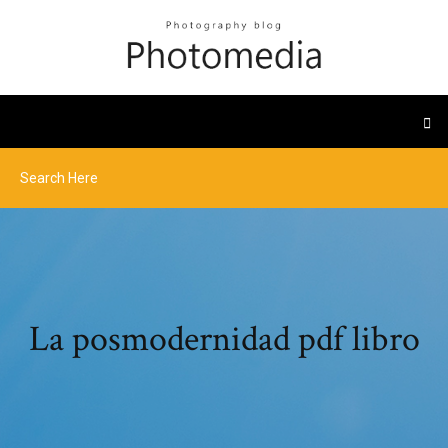
La posmodernidad pdf libro