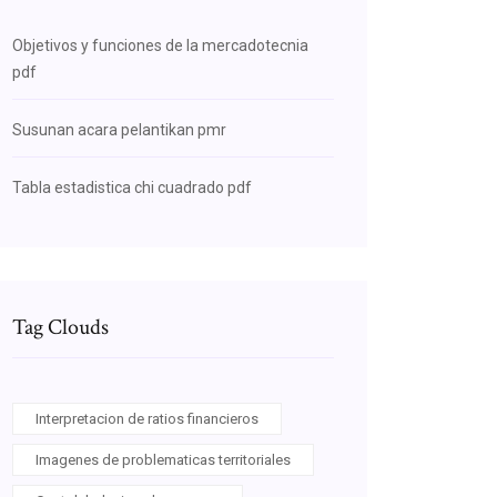
Objetivos y funciones de la mercadotecnia
pdf
Susunan acara pelantikan pmr
Tabla estadistica chi cuadrado pdf
Tag Clouds
Interpretacion de ratios financieros
Imagenes de problematicas territoriales