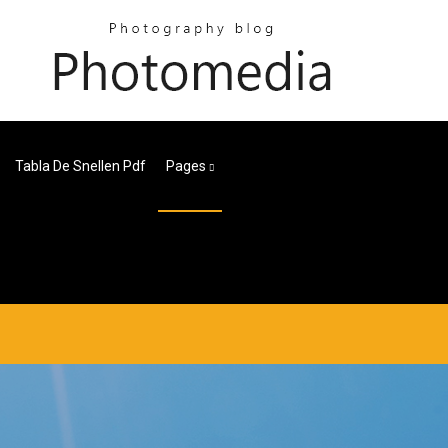
Tabla De Snellen Pdf
Pages