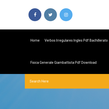
Home
Verbos Irregulares Ingles Pdf Bachillerato
Fisica Generale Giambattista Pdf Download