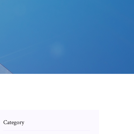
Category