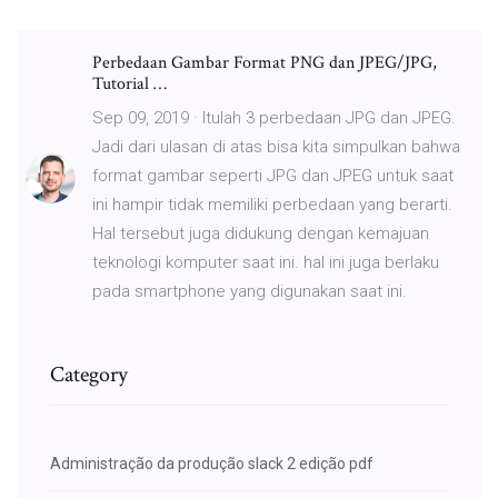
Perbedaan Gambar Format PNG dan JPEG/JPG,
Tutorial …
Sep 09, 2019 · Itulah 3 perbedaan JPG dan JPEG.
Jadi dari ulasan di atas bisa kita simpulkan bahwa
format gambar seperti JPG dan JPEG untuk saat
ini hampir tidak memiliki perbedaan yang berarti.
Hal tersebut juga didukung dengan kemajuan
teknologi komputer saat ini. hal ini juga berlaku
pada smartphone yang digunakan saat ini.
Category
Administração da produção slack 2 edição pdf