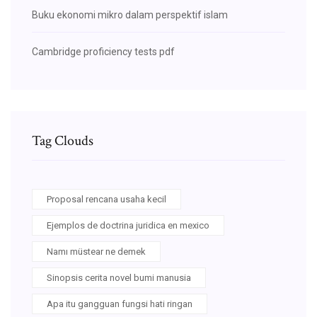
Buku ekonomi mikro dalam perspektif islam
Cambridge proficiency tests pdf
Tag Clouds
Proposal rencana usaha kecil
Ejemplos de doctrina juridica en mexico
Namı müstear ne demek
Sinopsis cerita novel bumi manusia
Apa itu gangguan fungsi hati ringan