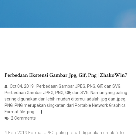
Perbedaan Ekstensi Gambar Jpg, Gif, Png | ZhakoWin7
Oct 04, 2019 · Perbedaan Gambar JPEG, PNG, GIF, dan SVG.
Perbedaan Gambar JPEG, PNG, GIF, dan SVG. Namun yang paling
sering digunakan dan lebih mudah ditemui adalah .jpg dan .jpeg.
PNG. PNG merupakan singkatan dari Portable Network Graphics.
Format file .png …
2 Comments
4 Feb 2019 Format JPEG paling tepat digunakan untuk foto