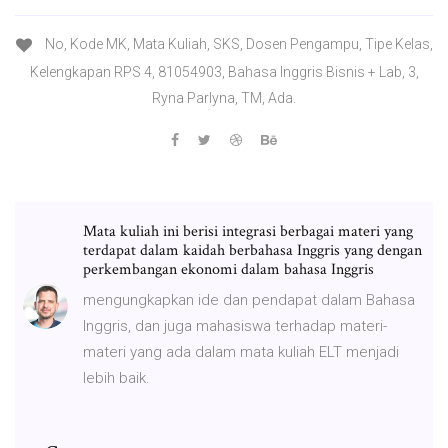
No, Kode MK, Mata Kuliah, SKS, Dosen Pengampu, Tipe Kelas,
Kelengkapan RPS 4, 81054903, Bahasa Inggris Bisnis + Lab, 3,
Ryna Parlyna, TM, Ada.
Mata kuliah ini berisi integrasi berbagai materi yang
terdapat dalam kaidah berbahasa Inggris yang dengan
perkembangan ekonomi dalam bahasa Inggris
mengungkapkan ide dan pendapat dalam Bahasa
Inggris, dan juga mahasiswa terhadap materi-
materi yang ada dalam mata kuliah ELT menjadi
lebih baik.