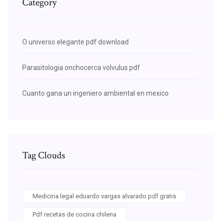
Category
O universo elegante pdf download
Parasitologia onchocerca volvulus pdf
Cuanto gana un ingeniero ambiental en mexico
Tag Clouds
Medicina legal eduardo vargas alvarado pdf gratis
Pdf recetas de cocina chilena