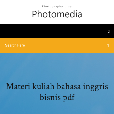
Materi kuliah bahasa inggris
bisnis pdf