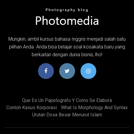
Mungkin, ambil kursus bahasa Inggris menjadi salah satu
pilihan Anda. Anda bisa belajar soal kosakata baru yang
berkaitan dengan dunia bisnis, lho!
Que Es Un Papelografo Y Como Se Elabora
Contoh Kasus Korporasi
What Is Morphology And Syntax
Urutan Dosa Besar Menurut Islam