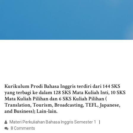
Kurikulum Prodi Bahasa Inggris terdiri dari 144 SKS
yang terbagi ke dalam 128 SKS Mata Kuliah Inti, 10 SKS
Mata Kuliah Pilihan dan 6 SKS Kuliah Pilihan (
Translation, Tourism, Broadcasting, TEFL, Japanese,
and Business); Lain-lain.
Materi Perkuliahan Bahasa Inggris Semester 1
8 Comments