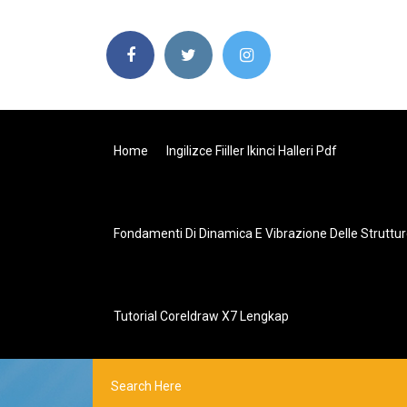
Home
Ingilizce Fiiller Ikinci Halleri Pdf
Fondamenti Di Dinamica E Vibrazione Delle Struttu
Tutorial Coreldraw X7 Lengkap