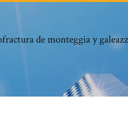
fractura de monteggia y galeazz