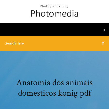
Anatomia dos animais
domesticos konig pdf