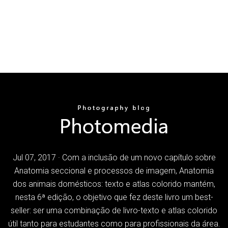
Jul 07, 2017 · Com a inclusão de um novo capítulo sobre
Anatomia seccional e processos de imagem, Anatomia
dos animais domésticos: texto e atlas colorido mantém,
nesta 6ª edição, o objetivo que fez deste livro um best-
seller: ser uma combinação de livro-texto e atlas colorido
útil tanto para estudantes como para profissionais da área.