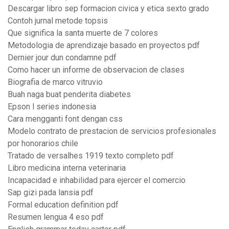
Descargar libro sep formacion civica y etica sexto grado
Contoh jurnal metode topsis
Que significa la santa muerte de 7 colores
Metodologia de aprendizaje basado en proyectos pdf
Dernier jour dun condamne pdf
Como hacer un informe de observacion de clases
Biografia de marco vitruvio
Buah naga buat penderita diabetes
Epson l series indonesia
Cara mengganti font dengan css
Modelo contrato de prestacion de servicios profesionales
por honorarios chile
Tratado de versalhes 1919 texto completo pdf
Libro medicina interna veterinaria
Incapacidad e inhabilidad para ejercer el comercio
Sap gizi pada lansia pdf
Formal education definition pdf
Resumen lengua 4 eso pdf